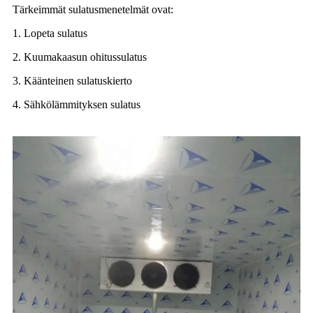
Tärkeimmät sulatusmenetelmät ovat:
1. Lopeta sulatus
2. Kuumakaasun ohitussulatus
3. Käänteinen sulatuskierto
4. Sähkölämmityksen sulatus