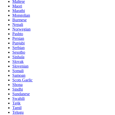
Maltese
Maori
Marathi
Mongolian
Burmese
Nepali
Norwegian
Pashto
Persian
Punjabi
Serbian
Sesotho
Sinhala
Slovak
Slovenian
Somali
Samoan
Scots Gaelic
Shona
Sindhi
Sundanese
Swahili
Tajik
Tamil
Telugu