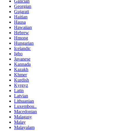
Galician
Georgian
Gujarati
Haitian
Hausa
Hawaiian
Hebrew
Hmong
Hungarian
Icelandic
Igbo
Javanese
Kannada
Kazakh
Khmer
Kurdish
Kyrgyz
Latin
Latvian
Lithuanian
Luxembou..
Macedonian
Malagasy
Malay
Malayalam